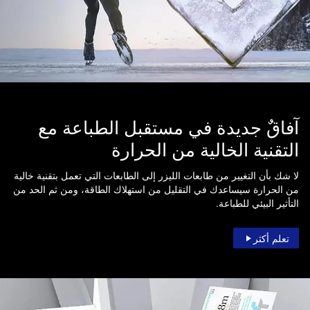
آفاقٌ جديدة في مستقبل الطباعة مع
التقنية الخالية من الحرارة
لا شك بأن التغيير من طابعات الليزر إلى الطابعات التي تعمل بتقنية خالية
من الحرارة سيساعدك في التقليل من استهلاك الطاقة، ومن ثم الحد من
التأثير البيئي للطباعة.
تعلم أكثر