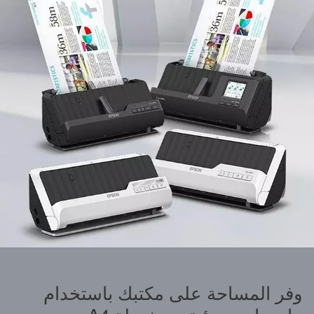
وفر المساحة على مكتبك باستخدام