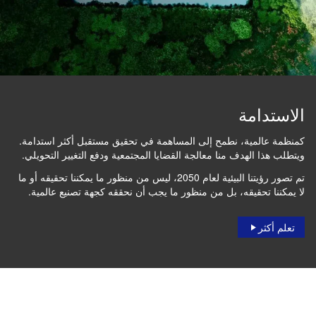
الاستدامة
كمنظمة عالمية، نطمح إلى المساهمة في تحقيق مستقبل أكثر استدامة.
ويتطلب هذا الهدف منا معالجة القضايا المجتمعية ودفع التغيير التحويلي.
تم تصور رؤيتنا البيئية لعام 2050، ليس من منظور ما يمكننا تحقيقه أو ما
لا يمكننا تحقيقه، بل من منظور ما يجب أن نحققه كجهة تصنيع عالمية.
تعلم أكثر