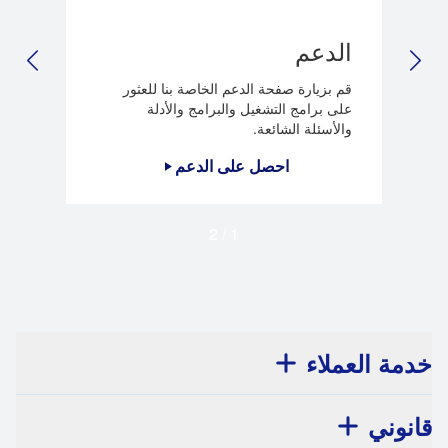
الدعم
LIDE
NEXT SLIDE
قم بزيارة صفحة الدعم الخاصة بنا للعثور
على برامج التشغيل والبرامج والأدلة
والأسئلة الشائعة.
احصل على الدعم
2
/
1
خدمة العملاء
قانوني