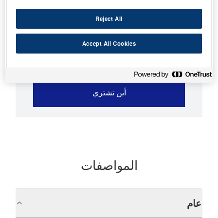
صور عالية الجودة
Reject All
تكلفة منخفضة للغاية
Accept All Cookies
أين تشتري
المواصفات
عام