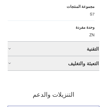
مجموعة المنتجات
S7
وحدة مفردة
ZN
التقنية
التعبئة والتغليف
التنزيلات والدعم