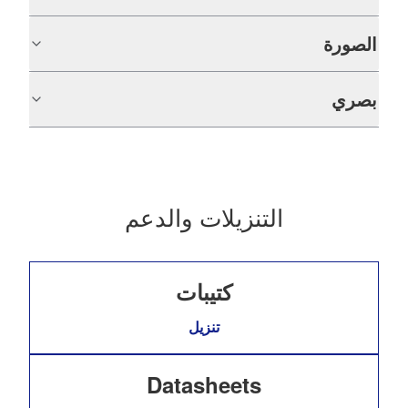
الصورة
بصري
التنزيلات والدعم
كتيبات
تنزيل
Datasheets