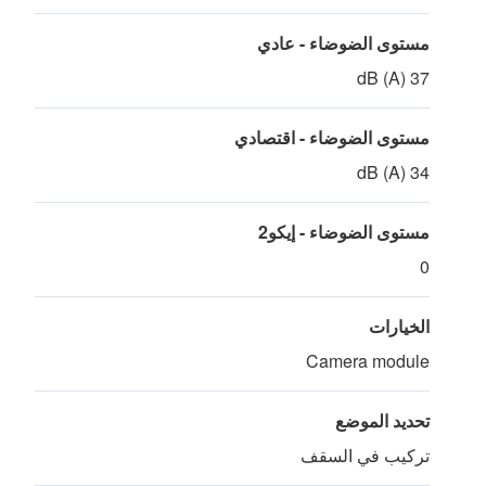
مستوى الضوضاء - عادي
37 dB (A)
مستوى الضوضاء - اقتصادي
34 dB (A)
مستوى الضوضاء - إيكو2
0
الخيارات
Camera module
تحديد الموضع
تركيب في السقف