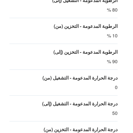
الرطوبة المدعومة - التشغيل (إلى)
80 %
الرطوبة المدعومة - التخزين (من)
10 %
الرطوبة المدعومة - التخزين (إلى)
90 %
درجة الحرارة المدعومة - التشغيل (من)
0
درجة الحرارة المدعومة - التشغيل (إلى)
50
درجة الحرارة المدعومة - التخزين (من)