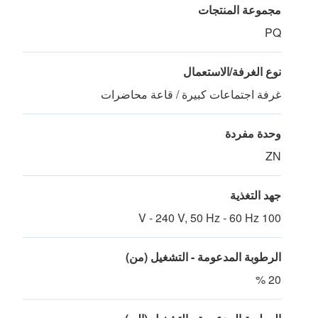
مجموعة المنتجات
PQ
نوع الغرفة/الاستعمال
غرفة اجتماعات كبيرة / قاعة محاضرات
وحدة مفردة
ZN
جهد التغذية
100 V - 240 V, 50 Hz - 60 Hz
الرطوبة المدعومة - التشغيل (من)
20 %