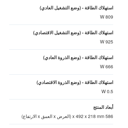
استهلاك الطاقة - (وضع التشغيل العادي)
809 W
استهلاك الطاقة - (وضع التشغيل الاقتصادي)
925 W
استهلاك الطاقة - (وضع الذروة العادي)
666 W
استهلاك الطاقة - (وضع الذروة الاقتصادي)
0.5 W
أبعاد المنتج
586 x 492 x 218 mm (العرض x العمق x الارتفاع)