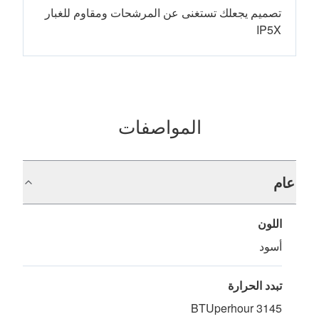
تصميم يجعلك تستغنى عن المرشحات ومقاوم للغبار
IP5X
المواصفات
عام
اللون
أسود
تبدد الحرارة
3145 BTUperhour