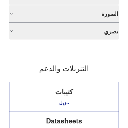
الصورة
بصري
التنزيلات والدعم
كتيبات
تنزيل
Datasheets