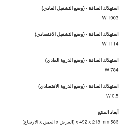
استهلاك الطاقة - (وضع التشغيل العادي)
1003 W
استهلاك الطاقة - (وضع التشغيل الاقتصادي)
1114 W
استهلاك الطاقة - (وضع الذروة العادي)
784 W
استهلاك الطاقة - (وضع الذروة الاقتصادي)
0.5 W
أبعاد المنتج
586 x 492 x 218 mm (العرض x العمق x الارتفاع)