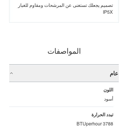
تصميم يجعلك تستغنى عن المرشحات ومقاوم للغبار
IP5X
المواصفات
عام
اللون
أسود
تبدد الحرارة
3788 BTUperhour