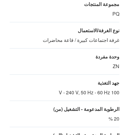
مجموعة المنتجات
PQ
نوع الغرفة/الاستعمال
غرفة اجتماعات كبيرة / قاعة محاضرات
وحدة مفردة
ZN
جهد التغذية
100 V - 240 V, 50 Hz - 60 Hz
الرطوبة المدعومة - التشغيل (من)
20 %