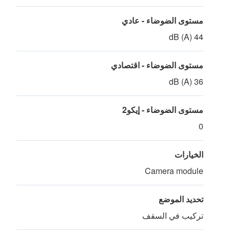
مستوى الضوضاء - عادي
44 dB (A)
مستوى الضوضاء - اقتصادي
36 dB (A)
مستوى الضوضاء - إيكو2
0
الخيارات
Camera module
تحديد الموضع
تركيب في السقف