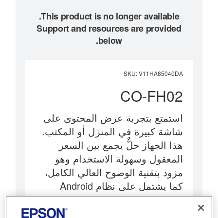
Support and resources are provided
below.
SKU
:
V11HA85040DA
CO-FH02
استمتع بتجربة عرض المحتوى على
شاشة كبيرة في المنزل أو المكتب.
هذا الجهاز حلٌّ يجمع بين السعر
المعقول وسهولة الاستخدام وهو
مزود بتقنية الوضوح العالي الكامل،
كما يشتمل على نظام Android
TV{s3}‎.