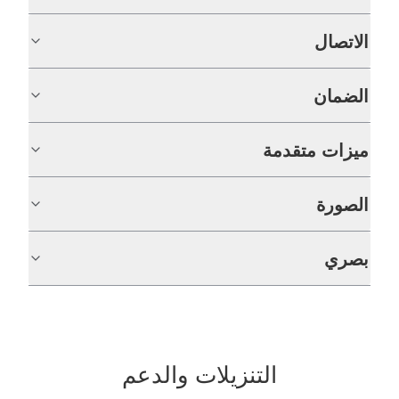
الاتصال
الضمان
ميزات متقدمة
الصورة
بصري
التنزيلات والدعم