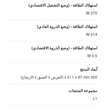
استهلاك الطاقة - (وضع التشغيل الاقتصادي)
270 W
استهلاك الطاقة - (وضع الذروة العادي)
214 W
استهلاك الطاقة - (وضع الذروة الاقتصادي)
0.5 W
أبعاد المنتج
320 x 211 x 87 mm (العرض x العمق x الارتفاع)
مجموعة المنتجات
L1