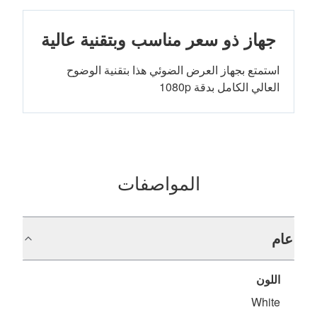
جهاز ذو سعر مناسب وبتقنية عالية
‏استمتع بجهاز العرض الضوئي هذا بتقنية الوضوح
العالي الكامل‬‬‬ بدقة 1080p
المواصفات
عام
اللون
White