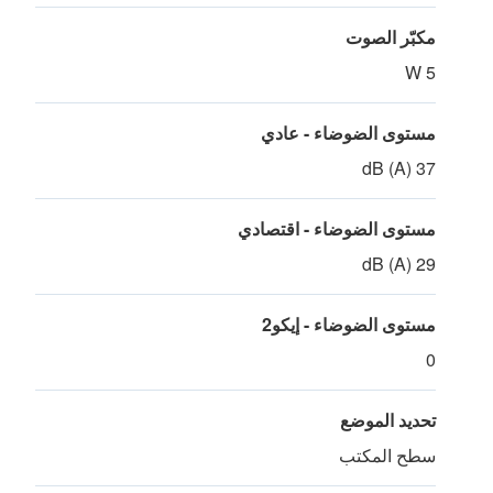
مكبّر الصوت
5 W
مستوى الضوضاء - عادي
37 dB (A)
مستوى الضوضاء - اقتصادي
29 dB (A)
مستوى الضوضاء - إيكو2
0
تحديد الموضع
سطح المكتب