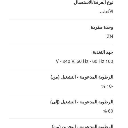
نوع الغرفة/الاستعمال
الألعاب
وحدة مفردة
ZN
جهد التغذية
100 V - 240 V, 50 Hz - 60 Hz
الرطوبة المدعومة - التشغيل (من)
-10 %
الرطوبة المدعومة - التشغيل (إلى)
60 %
الرطوبة المدعومة - التخزين (من)