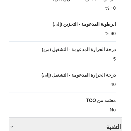
10 %
الرطوبة المدعومة - التخزين (إلى)
90 %
درجة الحرارة المدعومة - التشغيل (من)
5
درجة الحرارة المدعومة - التشغيل (إلى)
40
معتمد من TCO
No
التقنية