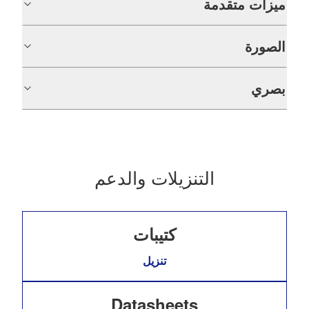
ميزات متقدمة
الصورة
بصري
التنزيلات والدعم
كتيبات
تنزيل
Datasheets