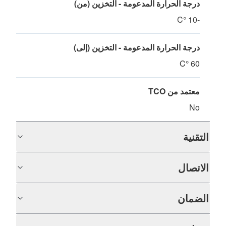
درجة الحرارة المدعومة - التخزين (من)
-10 °C
درجة الحرارة المدعومة - التخزين (إلى)
60 °C
معتمد من TCO
No
التقنية
الاتصال
الضمان