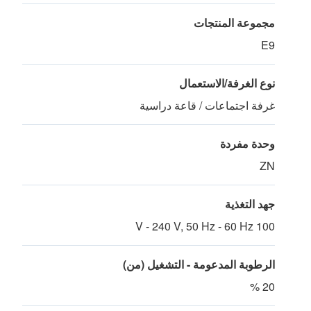
مجموعة المنتجات
E9
نوع الغرفة/الاستعمال
غرفة اجتماعات / قاعة دراسية
وحدة مفردة
ZN
جهد التغذية
100 V - 240 V, 50 Hz - 60 Hz
الرطوبة المدعومة - التشغيل (من)
20 %