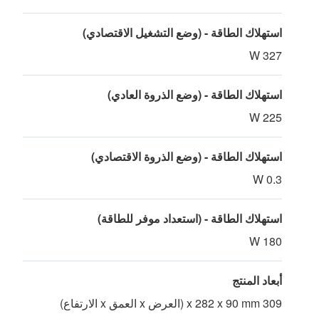
استهلاك الطاقة - (وضع التشغيل الاقتصادي)
327 W
استهلاك الطاقة - (وضع الذروة العادي)
225 W
استهلاك الطاقة - (وضع الذروة الاقتصادي)
0.3 W
استهلاك الطاقة - (استعداد موفر للطاقة)
180 W
أبعاد المنتج
309 x 282 x 90 mm (العرض x العمق x الارتفاع)