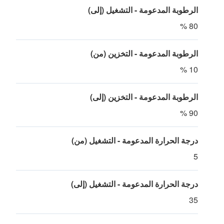
الرطوبة المدعومة - التشغيل (إلى)
80 %
الرطوبة المدعومة - التخزين (من)
10 %
الرطوبة المدعومة - التخزين (إلى)
90 %
درجة الحرارة المدعومة - التشغيل (من)
5
درجة الحرارة المدعومة - التشغيل (إلى)
35