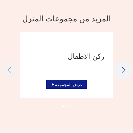
المزيد من مجموعات المنزل
ركن الأطفال
LIDE
NEXT SLIDE
عرض المجموعة
5
/
1