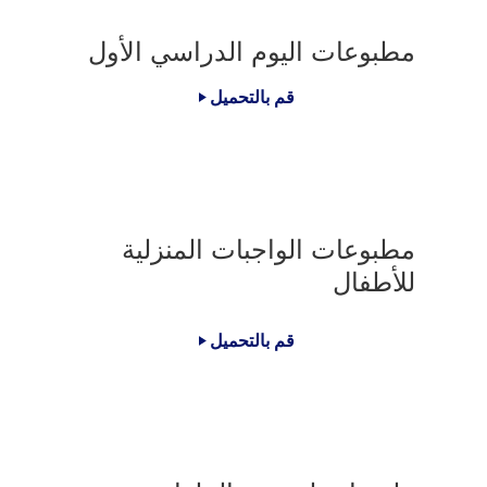
مطبوعات اليوم الدراسي الأول
قم بالتحميل
مطبوعات الواجبات المنزلية
للأطفال
قم بالتحميل