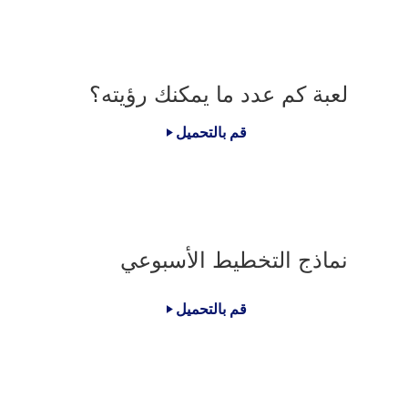
لعبة كم عدد ما يمكنك رؤيته؟
قم بالتحميل
نماذج التخطيط الأسبوعي
قم بالتحميل