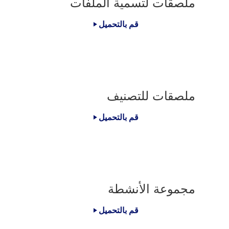
ملصقات لتسمية الملفات
قم بالتحميل
ملصقات للتصنيف
قم بالتحميل
مجموعة الأنشطة
قم بالتحميل