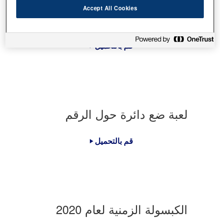
Accept All Cookies
تلوين الرقم
قم بالتحميل
لعبة ضع دائرة حول الرقم
قم بالتحميل
الكبسولة الزمنية لعام 2020