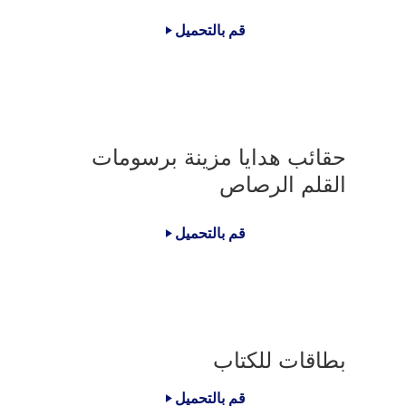
قم بالتحميل
حقائب هدايا مزينة برسومات
القلم الرصاص
قم بالتحميل
بطاقات للكتاب
قم بالتحميل