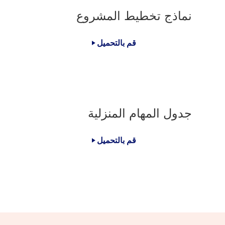
نماذج تخطيط المشروع
قم بالتحميل
جدول المهام المنزلية
قم بالتحميل