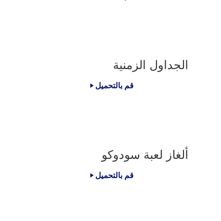
الجداول الزمنية
قم بالتحميل
ألغاز لعبة سودوكو
قم بالتحميل