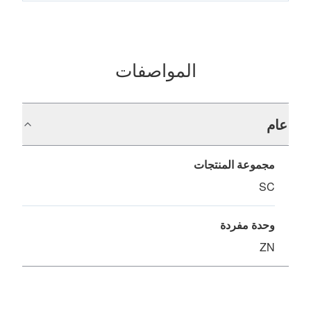
المواصفات
عام
مجموعة المنتجات
SC
وحدة مفردة
ZN