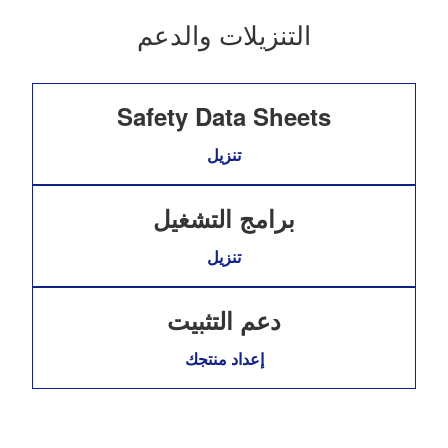
التنزيلات والدعم
Safety Data Sheets
تنزيل
برامج التشغيل
تنزيل
دعم التثبيت
إعداد منتجك