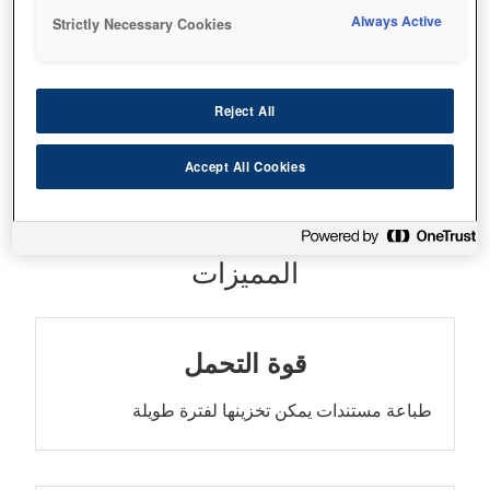
Always Active
Strictly Necessary Cookies
أين تشتري
Reject All
Accept All Cookies
المميزات
قوة التحمل
طباعة مستندات يمكن تخزينها لفترة طويلة