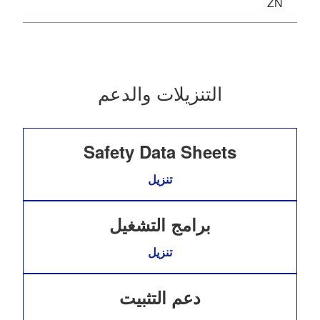
ZN
التنزيلات والدعم
Safety Data Sheets
تنزيل
برامج التشغيل
تنزيل
دعم التثبيت