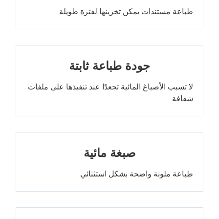
طباعة مستندات يمكن تخزينها لفترة طويلة
جودة طباعة ثابتة
لا تسبب الأصباغ المائية تجعدًا عند تنفيذها على ملفات
شفافة
صبغة مائية
طباعة ملونة واضحة بشكل استثنائي