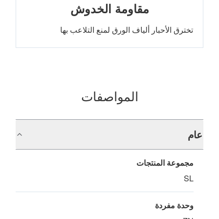
مقاومة الخدوش
تخترق الأحبار ألياف الورق لمنع التلاعب بها
المواصفات
عام
مجموعة المنتجات
SL
وحدة مفردة