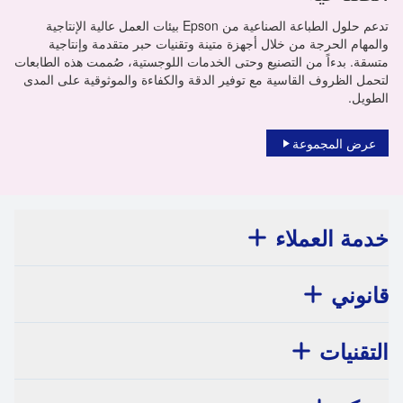
تدعم حلول الطباعة الصناعية من Epson بيئات العمل عالية الإنتاجية
والمهام الحرجة من خلال أجهزة متينة وتقنيات حبر متقدمة وإنتاجية
متسقة. بدءاً من التصنيع وحتى الخدمات اللوجستية، صُممت هذه الطابعات
لتحمل الظروف القاسية مع توفير الدقة والكفاءة والموثوقية على المدى
الطويل.
عرض المجموعة
خدمة العملاء
قانوني
التقنيات