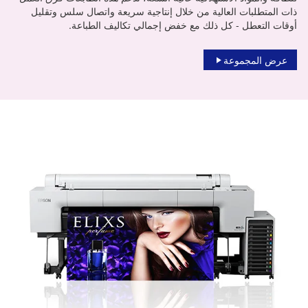
ذات المتطلبات العالية من خلال إنتاجية سريعة واتصال سلس وتقليل
أوقات التعطل - كل ذلك مع خفض إجمالي تكاليف الطباعة.
عرض المجموعة