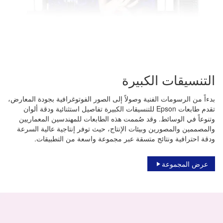
التنسيقات الكبيرة
بدءاً من الرسومات الفنية وصولاً إلى الصور الفوتوغرافية بجودة المعارض،
تقدم طابعات Epson للتنسيقات الكبيرة تفاصيل استثنائية ودقة ألوان
وتنوعاً في الوسائط. وقد صُممت هذه الطابعات للمهندسين المعماريين
والمصممين والمصورين وبيئات الإنتاج، حيث توفر إنتاجية عالية السرعة
ودقة احترافية ونتائج متسقة عبر مجموعة واسعة من التطبيقات.
عرض المجموعة