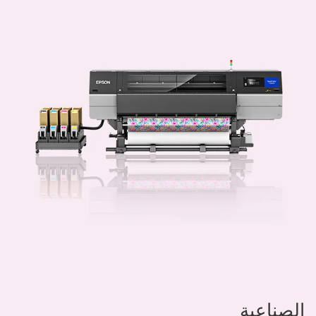
الصناعية