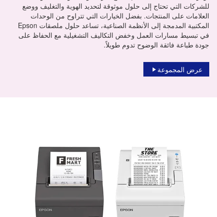
للشركات التي تحتاج إلى حلول موثوقة لتحديد الهوية والتغليف ووضع
العلامات على المنتجات. بفضل الخيارات التي تتراوح من الوحدات
المكتبية المدمجة إلى الأنظمة الصناعية، تساعد حلول ملصقات Epson
في تبسيط مسارات العمل وخفض التكاليف التشغيلية مع الحفاظ على
جودة طباعة فائقة الوضوح تدوم طويلاً.
عرض المجموعة