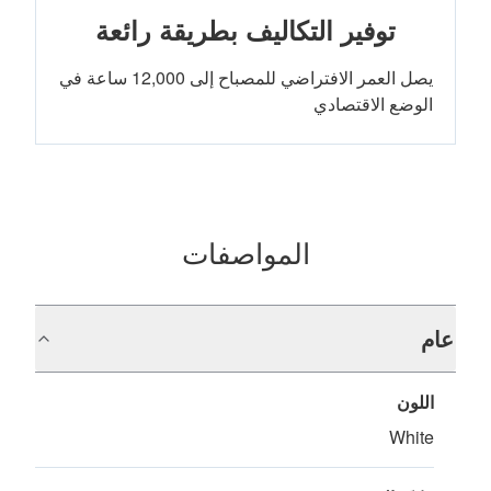
توفير التكاليف بطريقة رائعة
‏يصل العمر الافتراضي للمصباح إلى 12,000 ساعة في
الوضع الاقتصادي
المواصفات
عام
اللون
White