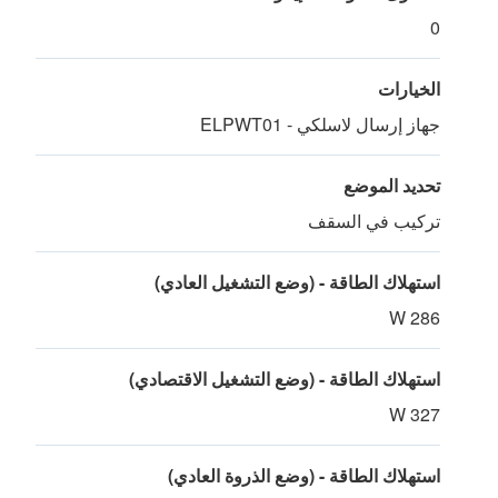
0
الخيارات
جهاز إرسال لاسلكي - ELPWT01
تحديد الموضع
تركيب في السقف
استهلاك الطاقة - (وضع التشغيل العادي)
286 W
استهلاك الطاقة - (وضع التشغيل الاقتصادي)
327 W
استهلاك الطاقة - (وضع الذروة العادي)