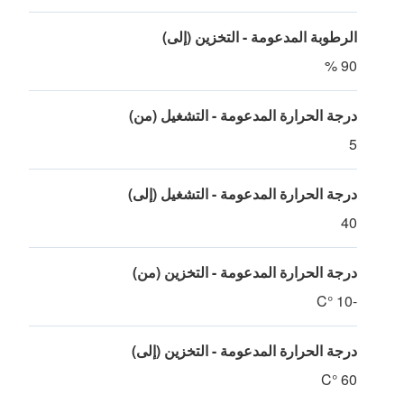
الرطوبة المدعومة - التخزين (إلى)
90 %
درجة الحرارة المدعومة - التشغيل (من)
5
درجة الحرارة المدعومة - التشغيل (إلى)
40
درجة الحرارة المدعومة - التخزين (من)
-10 °C
درجة الحرارة المدعومة - التخزين (إلى)
60 °C