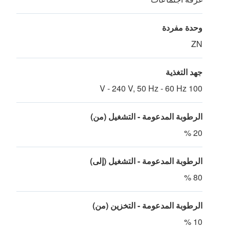
وحدة مفردة
ZN
جهد التغذية
100 V - 240 V, 50 Hz - 60 Hz
الرطوبة المدعومة - التشغيل (من)
20 %
الرطوبة المدعومة - التشغيل (إلى)
80 %
الرطوبة المدعومة - التخزين (من)
10 %