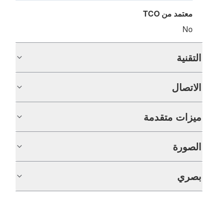
معتمد من TCO
No
التقنية
الاتصال
ميزات متقدمة
الصورة
بصري