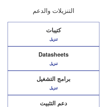
التنزيلات والدعم
كتيبات
تنزيل
Datasheets
تنزيل
برامج التشغيل
تنزيل
دعم التثبيت