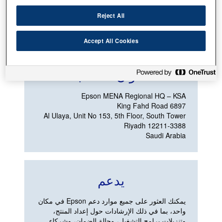
Reject All
عرض شركاء الخدمة
Accept All Cookies
عنوان المكتب
Saudi Arabia
يدعم
يمكنك العثور على جميع موارد دعم Epson في مكان
واحد، بما في ذلك الإرشادات حول إعداد المنتج،
وتنزيلات برامج التشغيل، وحالة الضمان، وشركاء