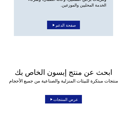
الخدمة المحليين والموزعين.
صفحة الدعم
ابحث عن منتج إبسون الخاص بك
منتجات مبتكرة للبيئات المنزلية والصناعية من جميع الأحجام
عرض المنتجات