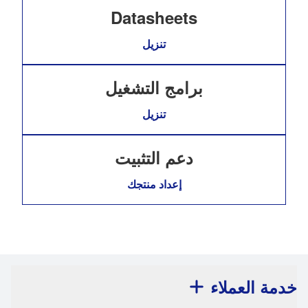
Datasheets
تنزيل
برامج التشغيل
تنزيل
دعم التثبيت
إعداد منتجك
خدمة العملاء