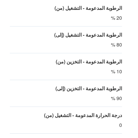
الرطوبة المدعومة - التشغيل (من)
20 %
الرطوبة المدعومة - التشغيل (إلى)
80 %
الرطوبة المدعومة - التخزين (من)
10 %
الرطوبة المدعومة - التخزين (إلى)
90 %
درجة الحرارة المدعومة - التشغيل (من)
0