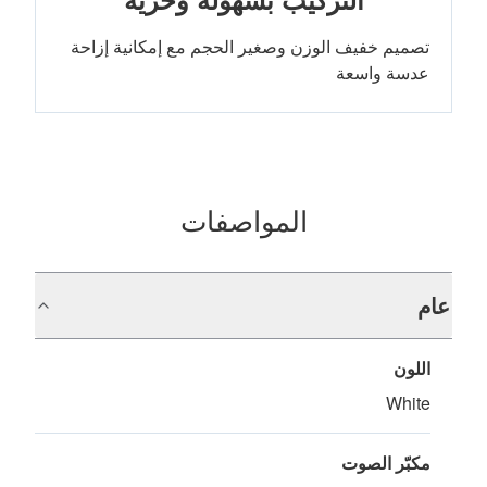
تصميم خفيف الوزن وصغير الحجم مع إمكانية إزاحة
عدسة واسعة
المواصفات
عام
اللون
White
مكبّر الصوت