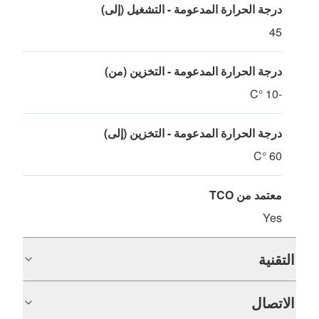
درجة الحرارة المدعومة - التشغيل (إلى)
45
درجة الحرارة المدعومة - التخزين (من)
-10 °C
درجة الحرارة المدعومة - التخزين (إلى)
60 °C
معتمد من TCO
Yes
التقنية
الاتصال