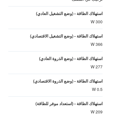
استهلاك الطاقة - (وضع التشغيل العادي)
300 W
استهلاك الطاقة - (وضع التشغيل الاقتصادي)
366 W
استهلاك الطاقة - (وضع الذروة العادي)
277 W
استهلاك الطاقة - (وضع الذروة الاقتصادي)
0.5 W
استهلاك الطاقة - (استعداد موفر للطاقة)
209 W