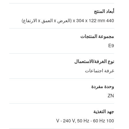
أبعاد المنتج
440 x 304 x 122 mm (العرض x العمق x الارتفاع)
مجموعة المنتجات
E9
نوع الغرفة/الاستعمال
غرفة اجتماعات
وحدة مفردة
ZN
جهد التغذية
100 V - 240 V, 50 Hz - 60 Hz