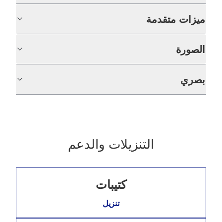
ميزات متقدمة
الصورة
بصري
التنزيلات والدعم
كتيبات
تنزيل