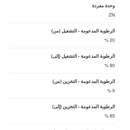
وحدة مفردة
ZN
الرطوبة المدعومة - التشغيل (من)
20 %
الرطوبة المدعومة - التشغيل (إلى)
80 %
الرطوبة المدعومة - التخزين (من)
5 %
الرطوبة المدعومة - التخزين (إلى)
85 %