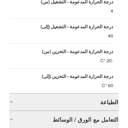
درجة الحرارة المدعومة - التشغيل (من)
4
درجة الحرارة المدعومة - التشغيل (إلى)
40
درجة الحرارة المدعومة - التخزين (من)
-20 °C
درجة الحرارة المدعومة - التخزين (إلى)
60 °C
الطباعة
التعامل مع الورق / الوسائط