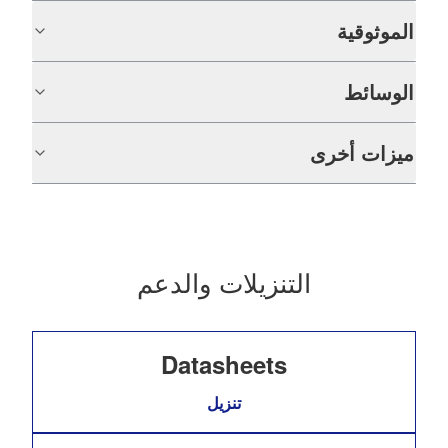
الموثوقية
الوسائط
ميزات أخرى
التنزيلات والدعم
Datasheets
تنزيل