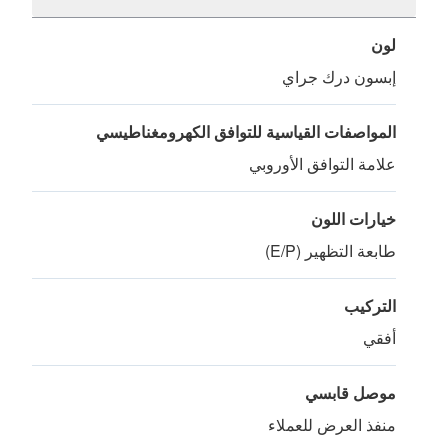
لون
إبسون درك جراي
المواصفات القياسية للتوافق الكهرومغناطيسي
علامة التوافق الأوروبي
خيارات اللون
طابعة التظهير (E/P)
التركيب
أفقي
موصل قابسي
منفذ العرض للعملاء