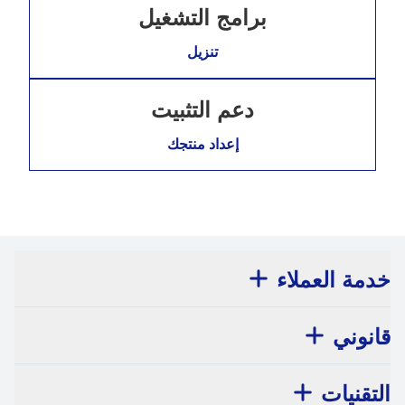
برامج التشغيل
تنزيل
دعم التثبيت
إعداد منتجك
خدمة العملاء
قانوني
التقنيات