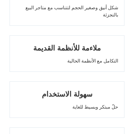
شكل أنيق وصغير الحجم لتتناسب مع متاجر البيع
بالتجزئة
ملاءمة للأنظمة القديمة
التكامل مع الأنظمة الحالية
سهولة الاستخدام
حلّ مبتكر وبسيط للغاية