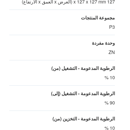
127 x 127 x 127 mm (العرض x العمق x الارتفاع)
مجموعة المنتجات
P3
وحدة مفردة
ZN
الرطوبة المدعومة - التشغيل (من)
10 %
الرطوبة المدعومة - التشغيل (إلى)
90 %
الرطوبة المدعومة - التخزين (من)
10 %