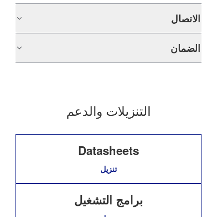
الاتصال
الضمان
التنزيلات والدعم
Datasheets
تنزيل
برامج التشغيل