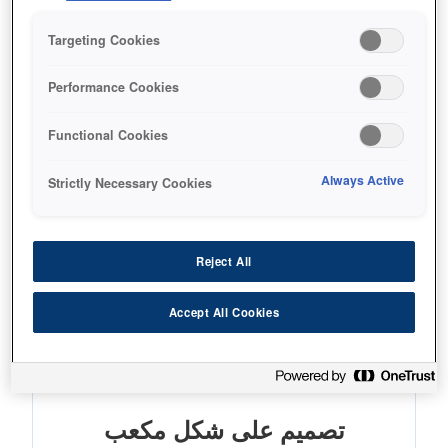
تصميم صغير الحجم على شكل مكعب
Targeting Cookies
جديرة بالثقة وسهلة الاستخدام
Performance Cookies
إمكانية التوصيل بالأنظمة القديمة
Functional Cookies
Always Active
Strictly Necessary Cookies
Find support
Reject All
Accept All Cookies
المميزات
تصميم على شكل مكعب