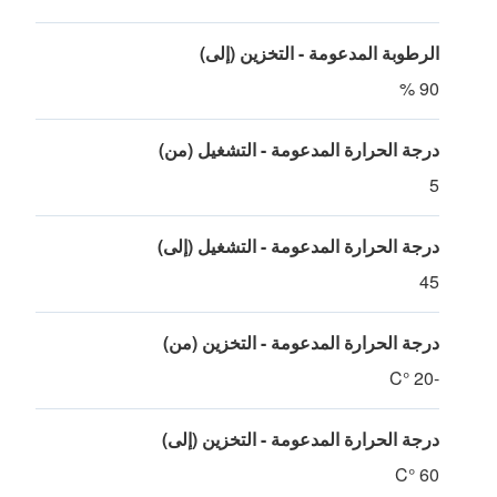
الرطوبة المدعومة - التخزين (إلى)
90 %
درجة الحرارة المدعومة - التشغيل (من)
5
درجة الحرارة المدعومة - التشغيل (إلى)
45
درجة الحرارة المدعومة - التخزين (من)
-20 °C
درجة الحرارة المدعومة - التخزين (إلى)
60 °C